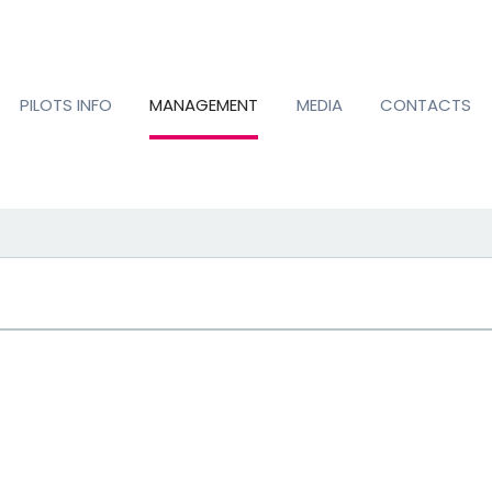
PILOTS INFO
MANAGEMENT
MEDIA
CONTACTS