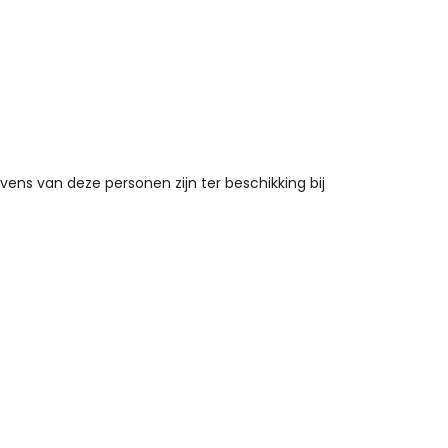
vens van deze personen zijn ter beschikking bij