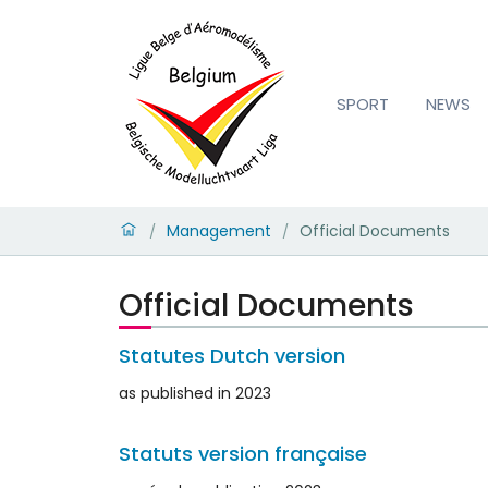
SPORT
NEWS
Management
Official Documents
/
/
Official Documents
Statutes Dutch version
as published in 2023
Statuts version française