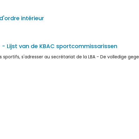
'ordre intérieur
B - Lijst van de KBAC sportcommissarissen
sportifs, s'adresser au secrétariat de la LBA - De volledige gege