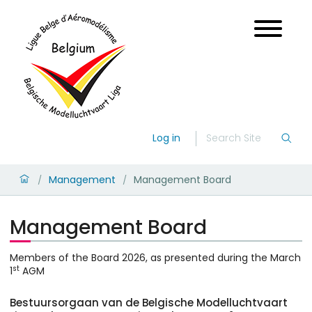
Log in
Management
Management Board
/
/
Management Board
Members of the Board 2026, as presented during the March
st
1
AGM
Bestuursorgaan van de Belgische Modelluchtvaart